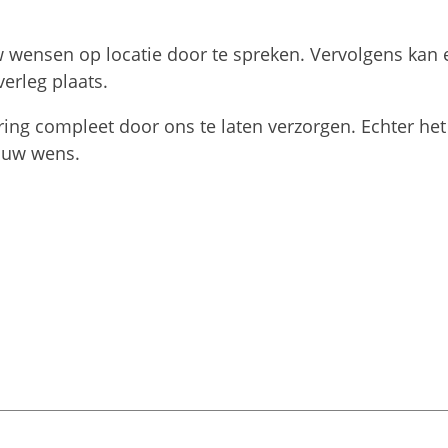
 wensen op locatie door te spreken. Vervolgens kan 
erleg plaats.
ing compleet door ons te laten verzorgen. Echter het 
 uw wens.