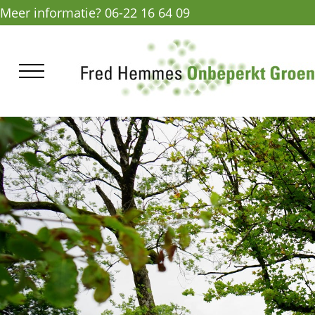
Meer informatie? 06-22 16 64 09