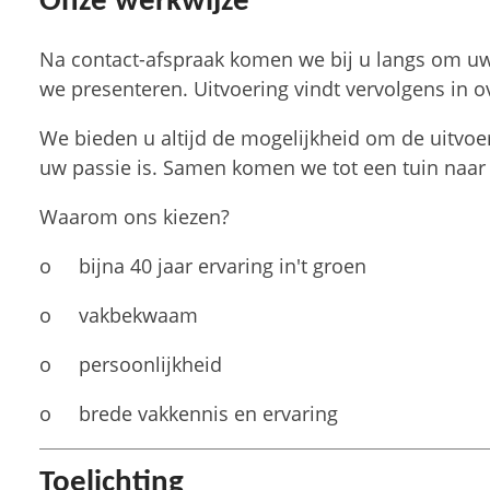
Onze werkwijze
Na contact-afspraak komen we bij u langs om uw
we presenteren. Uitvoering vindt vervolgens in ov
We bieden u altijd de mogelijkheid om de uitvoer
uw passie is. Samen komen we tot een tuin naar
Waarom ons kiezen?
o bijna 40 jaar ervaring in't groen
o vakbekwaam
o persoonlijkheid
o brede vakkennis en ervaring
Toelichting