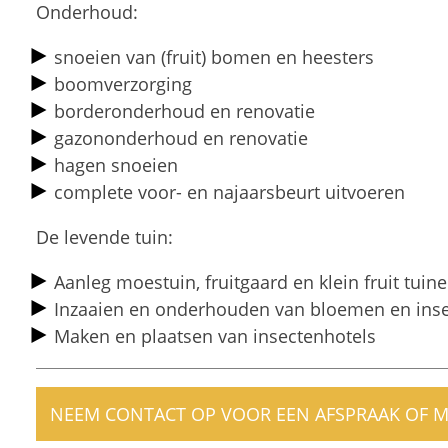
Onderhoud:
snoeien van (fruit) bomen en heesters
boomverzorging
borderonderhoud en renovatie
gazononderhoud en renovatie
hagen snoeien
complete voor- en najaarsbeurt uitvoeren
De levende tuin:
Aanleg moestuin, fruitgaard en klein fruit tuin
Inzaaien en onderhouden van bloemen en ins
Maken en plaatsen van insectenhotels
NEEM CONTACT OP VOOR EEN AFSPRAAK OF M