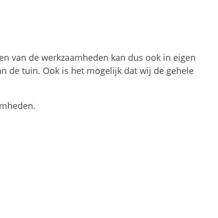
oeren van de werkzaamheden kan dus ook in eigen
n de tuin. Ook is het mogelijk dat wij de gehele
aamheden.