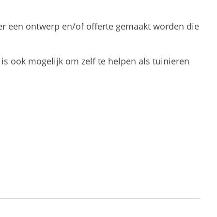
er een ontwerp en/of offerte gemaakt worden die
is ook mogelijk om zelf te helpen als tuinieren