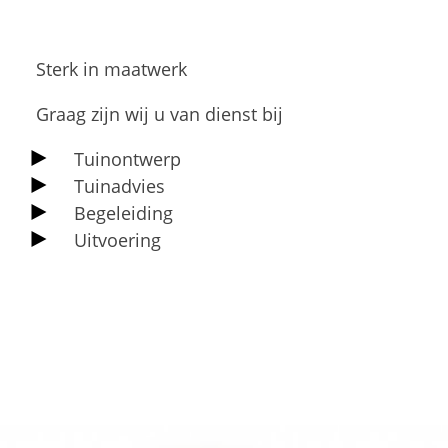
Sterk in maatwerk
Graag zijn wij u van dienst bij
Tuinontwerp
Tuinadvies
Begeleiding
Uitvoering