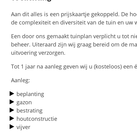
Aan dit alles is een prijskaartje gekoppeld. De
de complexiteit en diversiteit van de tuin en uw
Een door ons gemaakt tuinplan verplicht u tot n
beheer. Uiteraard zijn wij graag bereid om de mat
uitvoering verzorgen.
Tot 1 jaar na aanleg geven wij u (kosteloos) ee
Aanleg:
beplanting
gazon
bestrating
houtconstructie
vijver