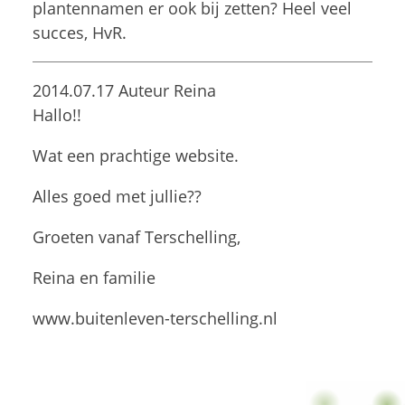
plantennamen er ook bij zetten? Heel veel
succes, HvR.
2014.07.17 Auteur Reina
Hallo!!
Wat een prachtige website.
Alles goed met jullie??
Groeten vanaf Terschelling,
Reina en familie
www.buitenleven-terschelling.nl