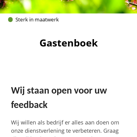
Sterk in maatwerk
Vakbekwaam hovenier
Gastenboek
Wij staan open voor uw
feedback
Wij willen als bedrijf er alles aan doen om
onze dienstverlening te verbeteren. Graag