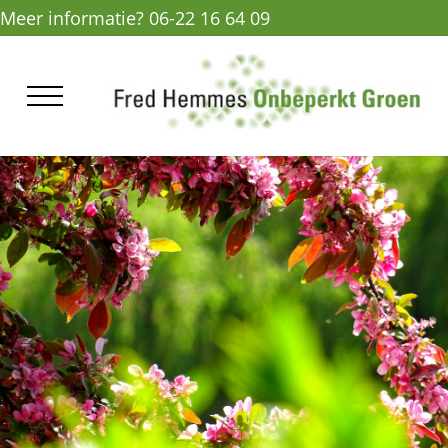
Meer informatie? 06-22 16 64 09