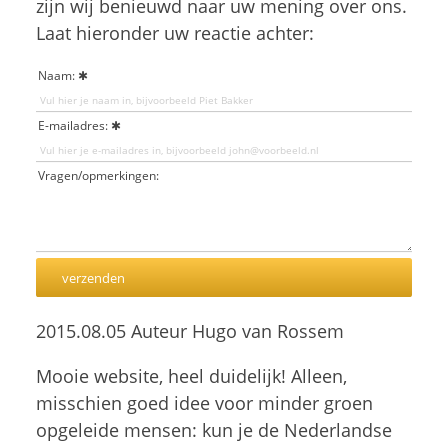
zijn wij benieuwd naar uw mening over ons.
Laat hieronder uw reactie achter:
Naam:
E-mailadres:
Vragen/opmerkingen:
2015.08.05 Auteur Hugo van Rossem
Mooie website, heel duidelijk! Alleen,
misschien goed idee voor minder groen
opgeleide mensen: kun je de Nederlandse