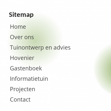
Sitemap
Home
Over ons
Tuinontwerp en advies
Hovenier
Gastenboek
Informatietuin
Projecten
Contact