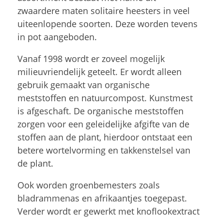
zwaardere maten solitaire heesters in veel
uiteenlopende soorten. Deze worden tevens
in pot aangeboden.
Vanaf 1998 wordt er zoveel mogelijk
milieuvriendelijk geteelt. Er wordt alleen
gebruik gemaakt van organische
meststoffen en natuurcompost. Kunstmest
is afgeschaft. De organische meststoffen
zorgen voor een geleidelijke afgifte van de
stoffen aan de plant, hierdoor ontstaat een
betere wortelvorming en takkenstelsel van
de plant.
Ook worden groenbemesters zoals
bladrammenas en afrikaantjes toegepast.
Verder wordt er gewerkt met knoflookextract