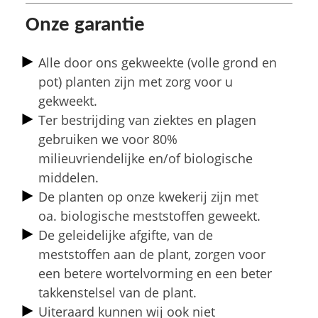
Onze garantie
Alle door ons gekweekte (volle grond en
pot) planten zijn met zorg voor u
gekweekt.
Ter bestrijding van ziektes en plagen
gebruiken we voor 80%
milieuvriendelijke en/of biologische
middelen.
De planten op onze kwekerij zijn met
oa. biologische meststoffen geweekt.
De geleidelijke afgifte, van de
meststoffen aan de plant, zorgen voor
een betere wortelvorming en een beter
takkenstelsel van de plant.
Uiteraard kunnen wij ook niet