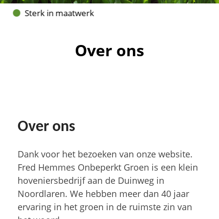
Sterk in maatwerk
Vakbekwaam hovenier
Over ons
Over ons
Dank voor het bezoeken van onze website.
Fred Hemmes Onbeperkt Groen is een klein
hoveniersbedrijf aan de Duinweg in
Noordlaren. We hebben meer dan 40 jaar
ervaring in het groen in de ruimste zin van