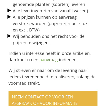
genoemde planten (soorten) leveren
Alle leveringen zijn van vanaf kwekerij.
Alle prijzen kunnen op aanvraag
verstrekt worden (prijzen zijn per stuk
en excl. BTW)
Wij behouden ons het recht voor de
prijzen te wijzigen.
Indien u interesse heeft in onze artikelen,
dan kunt u een
aanvraag
indienen.
Wij streven er naar om de levering naar
ieders tevredenheid te realiseren, zolang de
voorraad strekt.
NEEM CONTACT OP VOOR EEN
AFSPRAAK OF VOOR INFORMATIE