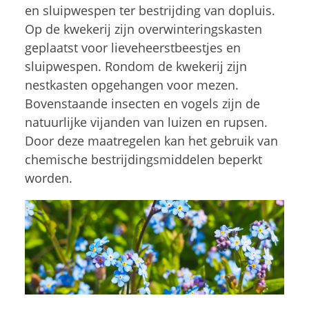
en sluipwespen ter bestrijding van dopluis.
Op de kwekerij zijn overwinteringskasten
geplaatst voor lieveheerstbeestjes en
sluipwespen. Rondom de kwekerij zijn
nestkasten opgehangen voor mezen.
Bovenstaande insecten en vogels zijn de
natuurlijke vijanden van luizen en rupsen.
Door deze maatregelen kan het gebruik van
chemische bestrijdingsmiddelen beperkt
worden.