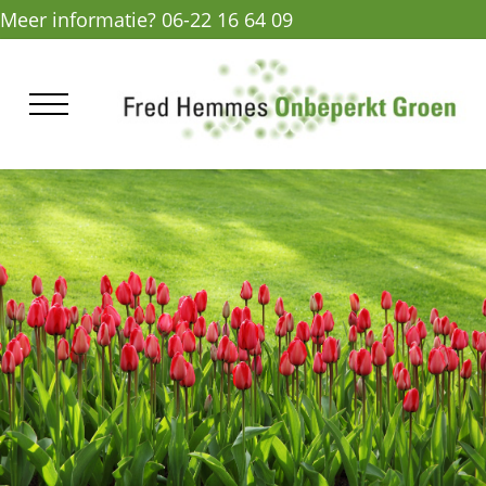
Meer informatie? 06-22 16 64 09