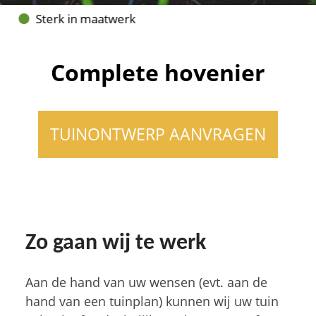
Sterk in maatwerk
Vakbekwaam hovenier
Complete hovenier
TUINONTWERP AANVRAGEN
Zo gaan wij te werk
Aan de hand van uw wensen (evt. aan de
hand van een tuinplan) kunnen wij uw tuin