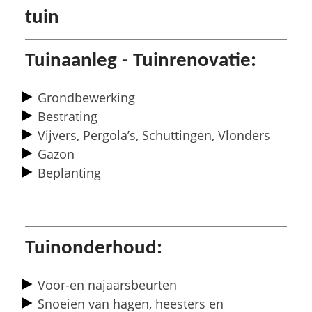
tuin
Tuinaanleg - Tuinrenovatie:
Grondbewerking
Bestrating
Vijvers, Pergola’s, Schuttingen, Vlonders
Gazon
Beplanting
Tuinonderhoud:
Voor-en najaarsbeurten
Snoeien van hagen, heesters en