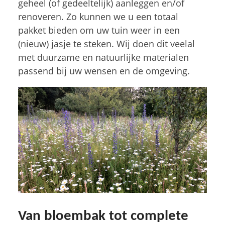
geheel (of gedeeltelijk) aanleggen en/of
renoveren. Zo kunnen we u een totaal
pakket bieden om uw tuin weer in een
(nieuw) jasje te steken. Wij doen dit veelal
met duurzame en natuurlijke materialen
passend bij uw wensen en de omgeving.
Van bloembak tot complete