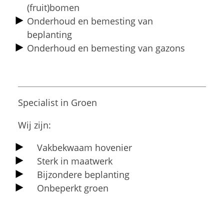
(fruit)bomen
Onderhoud en bemesting van
beplanting
Onderhoud en bemesting van gazons
Specialist in Groen
Wij zijn:
Vakbekwaam hovenier
Sterk in maatwerk
Bijzondere beplanting
Onbeperkt groen