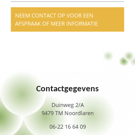
NEEM CONTACT OP VOOR EEN
AFSPRAAK OF MEER INFORMATIE
Contactgegevens
Duinweg 2/A
9479 TM Noordlaren
06-22 16 64 09