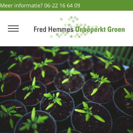
Meer informatie? 06-22 16 64 09